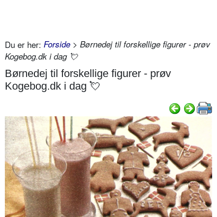
Du er her:
Forside
> Børnedej til forskellige figurer - prøv
Kogebog.dk i dag 💘
Børnedej til forskellige figurer - prøv
Kogebog.dk i dag 💘