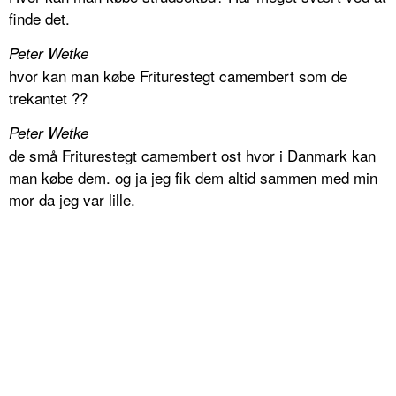
finde det.
Peter Wetke
hvor kan man købe Friturestegt camembert som de
trekantet ??
Peter Wetke
de små Friturestegt camembert ost hvor i Danmark kan
man købe dem. og ja jeg fik dem altid sammen med min
mor da jeg var lille.