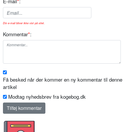
E-mail
*
:
Din e-mail bliver ikke vist på sitet.
Kommentar
*
:
Få besked når der kommer en ny kommentar til denne
artikel
Modtag nyhedsbrev fra kogebog.dk