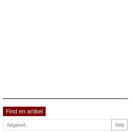
Find en artikel