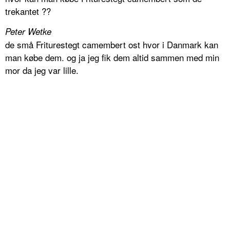
trekantet ??
Peter Wetke
de små Friturestegt camembert ost hvor i Danmark kan
man købe dem. og ja jeg fik dem altid sammen med min
mor da jeg var lille.