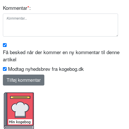
Kommentar
*
:
Få besked når der kommer en ny kommentar til denne
artikel
Modtag nyhedsbrev fra kogebog.dk