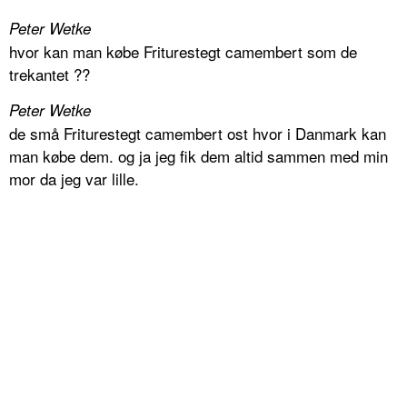
Peter Wetke
hvor kan man købe Friturestegt camembert som de
trekantet ??
Peter Wetke
de små Friturestegt camembert ost hvor i Danmark kan
man købe dem. og ja jeg fik dem altid sammen med min
mor da jeg var lille.