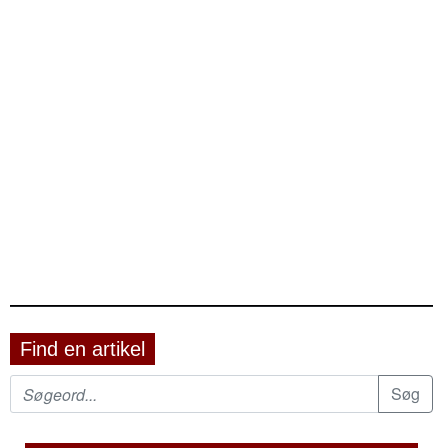
Find en artikel