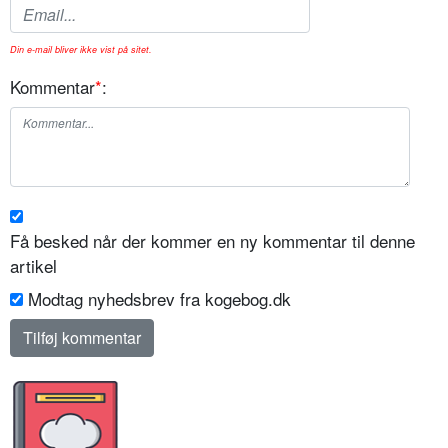
Din e-mail bliver ikke vist på sitet.
Kommentar
*
:
Få besked når der kommer en ny kommentar til denne
artikel
Modtag nyhedsbrev fra kogebog.dk