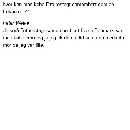
hvor kan man købe Friturestegt camembert som de
trekantet ??
Peter Wetke
de små Friturestegt camembert ost hvor i Danmark kan
man købe dem. og ja jeg fik dem altid sammen med min
mor da jeg var lille.