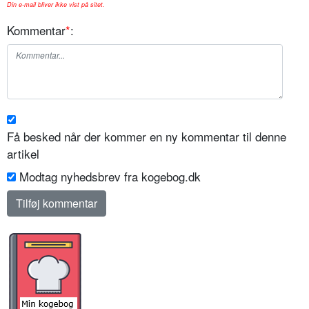
Din e-mail bliver ikke vist på sitet.
Kommentar
*
:
Få besked når der kommer en ny kommentar til denne
artikel
Modtag nyhedsbrev fra kogebog.dk