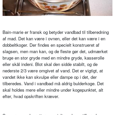
Bain-marie er fransk og betyder vandbad til tilberedning
af mad. Det kan være i ovnen, eller det kan være i en
dobbeltkoger. Der findes en specielt konstrueret af
slagsen, men man kan, og de fleste gør det, udmærket
bruge en stor gryde med en mindre gryde, kasserolle
eller skål indeni. Blot skal den sidde stabilt, og de
nederste 2/3 være omgivet af vand. Det er vigtigt, at
vandet ikke kan skvulpe eller dampe op i det, der
tilberedes. Vand i vandbad må aldrig bulderkoge. Det
skal holdes mere eller mindre under kogepunktet, alt
efter, hvad opskriften kræver.