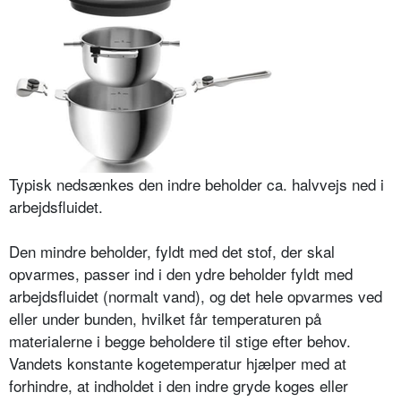
Typisk nedsænkes den indre beholder ca. halvvejs ned i
arbejdsfluidet.
Den mindre beholder, fyldt med det stof, der skal
opvarmes, passer ind i den ydre beholder fyldt med
arbejdsfluidet (normalt vand), og det hele opvarmes ved
eller under bunden, hvilket får temperaturen på
materialerne i begge beholdere til stige efter behov.
Vandets konstante kogetemperatur hjælper med at
forhindre, at indholdet i den indre gryde koges eller