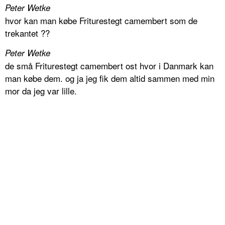
Peter Wetke
hvor kan man købe Friturestegt camembert som de
trekantet ??
Peter Wetke
de små Friturestegt camembert ost hvor i Danmark kan
man købe dem. og ja jeg fik dem altid sammen med min
mor da jeg var lille.