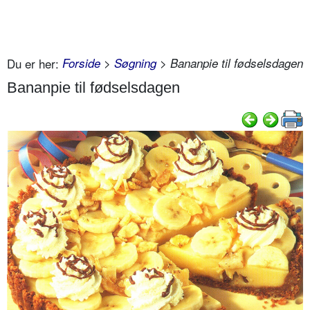
Du er her:
Forside
>
Søgning
> Bananpie til fødselsdagen
Bananpie til fødselsdagen