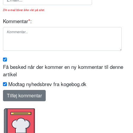
Din e-mail bliver ikke vist på sitet.
Kommentar
*
:
Få besked når der kommer en ny kommentar til denne
artikel
Modtag nyhedsbrev fra kogebog.dk