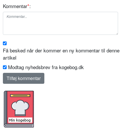
Kommentar
*
:
Få besked når der kommer en ny kommentar til denne
artikel
Modtag nyhedsbrev fra kogebog.dk