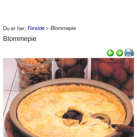
Du er her:
Forside
> Blommepie
Blommepie