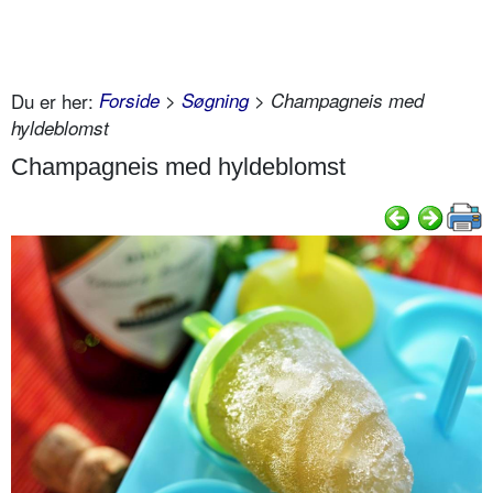
Du er her:
Forside
>
Søgning
> Champagneis med
hyldeblomst
Champagneis med hyldeblomst