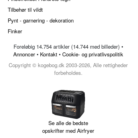
Tilbehør til vildt
Pynt - garnering - dekoration
Finker
Foreløbig 14.754 artikler (14.744 med billeder) •
Annoncer
•
Kontakt
•
Cookie- og privatlivspolitik
Copyright © kogebog.dk 2003-2026, Alle rettigheder
forbeholdes.
Se alle de bedste
opskrifter med Airfryer