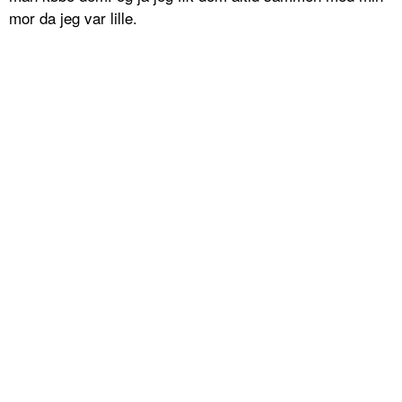
mor da jeg var lille.