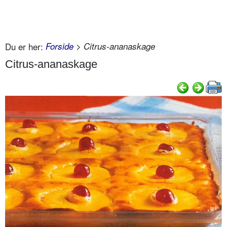
Du er her:
Forside
> Citrus-ananaskage
Citrus-ananaskage