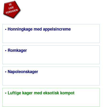
• Honningkage med appelsincreme
• Romkager
• Napoleonskager
• Luftige kager med eksotisk kompot