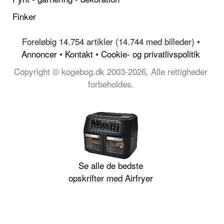
Finker
Foreløbig 14.754 artikler (14.744 med billeder) •
Annoncer
•
Kontakt
•
Cookie- og privatlivspolitik
Copyright © kogebog.dk 2003-2026, Alle rettigheder
forbeholdes.
Se alle de bedste
opskrifter med Airfryer