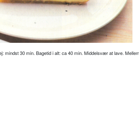
ej: mindst 30 min. Bagetid i alt: ca 40 min. Middelsvær at lave. Mellem