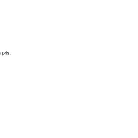
 pris.