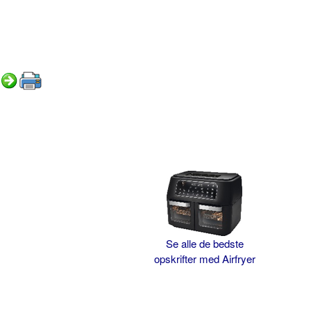
Se alle de bedste
opskrifter med Airfryer