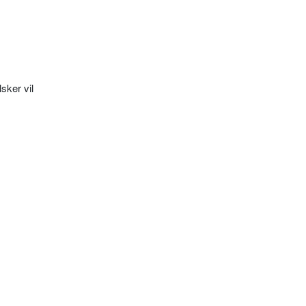
sker vil