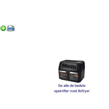
Se alle de bedste
opskrifter med Airfryer