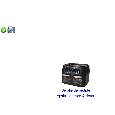
Se alle de bedste
opskrifter med Airfryer