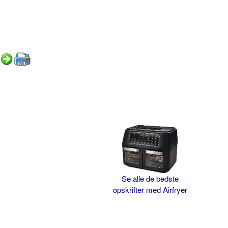
Se alle de bedste
opskrifter med Airfryer