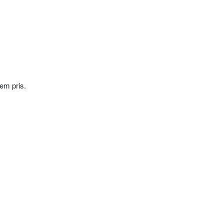
lem pris.