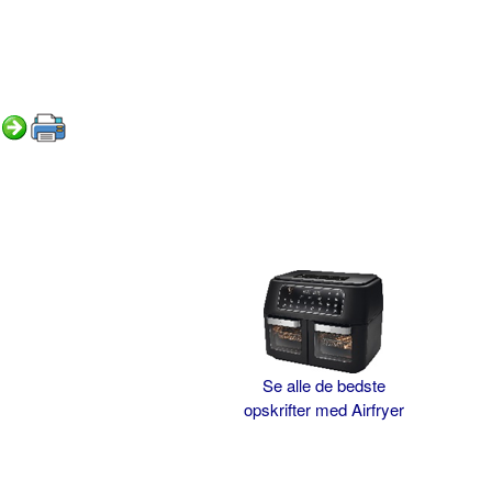
Se alle de bedste
opskrifter med Airfryer