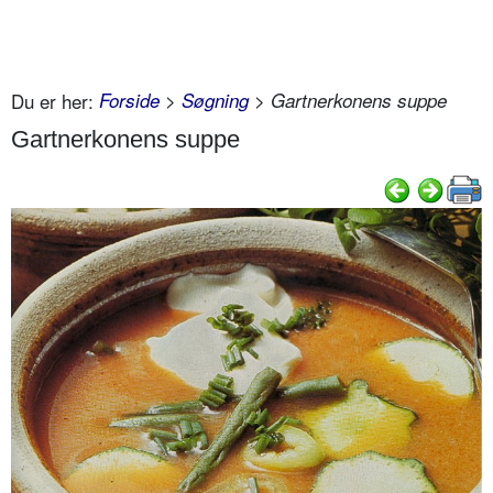
Du er her:
Forside
>
Søgning
> Gartnerkonens suppe
Gartnerkonens suppe