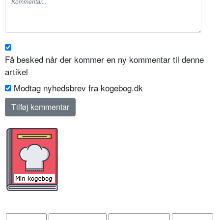
Få besked når der kommer en ny kommentar til denne
artikel
Modtag nyhedsbrev fra kogebog.dk