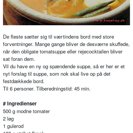
De fleste sætter sig til værtindens bord med store
forventninger. Mange gange bliver de desværre skuffede,
når den obligate tomatsuppe eller rejecocktailen bliver
sat foran dem.
Vil du have en ny og spændende suppe, så er her er et
nyt forslag til suppe, som nok skal live op på det
festdækkede bord.
Til 6 personer. Tilberedningstid: 45 min.
# Ingredienser
500 g modne tomater
2 løg
1 gulerod