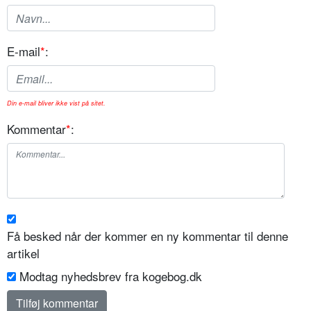
E-mail
*
:
Din e-mail bliver ikke vist på sitet.
Kommentar
*
:
Få besked når der kommer en ny kommentar til denne
artikel
Modtag nyhedsbrev fra kogebog.dk