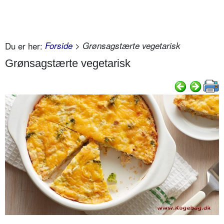
Du er her:
Forside
> Grønsagstærte vegetarisk
Grønsagstærte vegetarisk