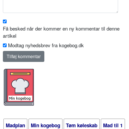
Få besked når der kommer en ny kommentar til denne
artikel
Modtag nyhedsbrev fra kogebog.dk
Madplan
Min kogebog
Tøm køleskab
Mad til 1