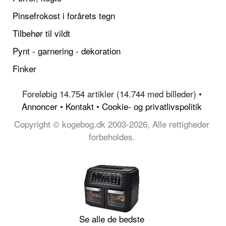
Pinsefrokost i forårets tegn
Tilbehør til vildt
Pynt - garnering - dekoration
Finker
Foreløbig 14.754 artikler (14.744 med billeder) •
Annoncer
•
Kontakt
•
Cookie- og privatlivspolitik
Copyright © kogebog.dk 2003-2026, Alle rettigheder
forbeholdes.
Se alle de bedste