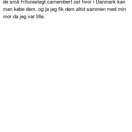
de små Friturestegt camembert ost hvor i Danmark kan
man købe dem. og ja jeg fik dem altid sammen med min
mor da jeg var lille.