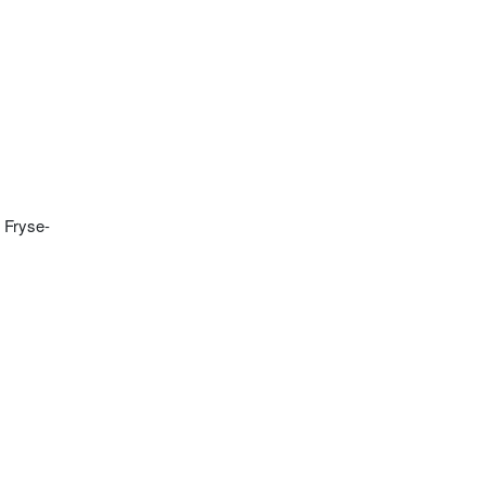
. Fryse-