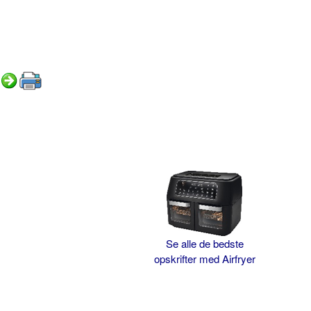
Se alle de bedste
opskrifter med Airfryer