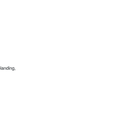
landing,