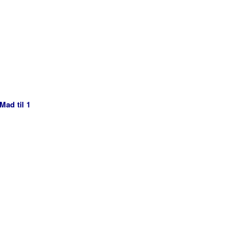
Mad til 1