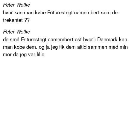
Peter Wetke
hvor kan man købe Friturestegt camembert som de
trekantet ??
Peter Wetke
de små Friturestegt camembert ost hvor i Danmark kan
man købe dem. og ja jeg fik dem altid sammen med min
mor da jeg var lille.