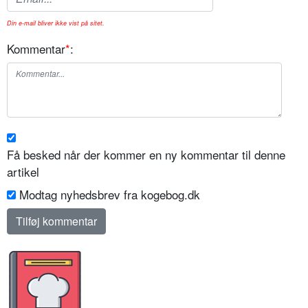
Din e-mail bliver ikke vist på sitet.
Kommentar
*
:
Få besked når der kommer en ny kommentar til denne
artikel
Modtag nyhedsbrev fra kogebog.dk