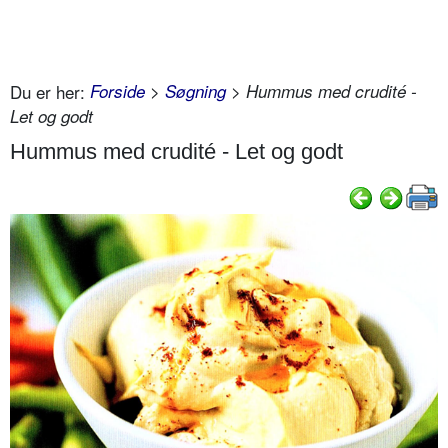
Du er her:
Forside
>
Søgning
> Hummus med crudité -
Let og godt
Hummus med crudité - Let og godt