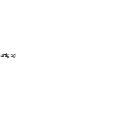
urtig og