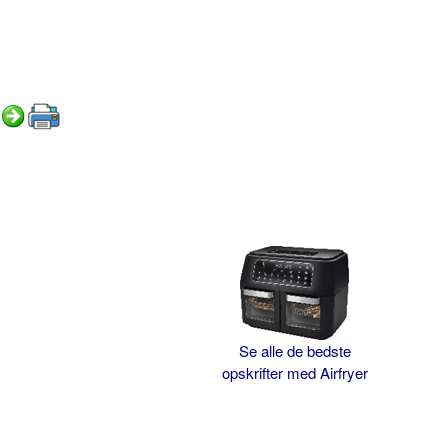
Se alle de bedste
opskrifter med Airfryer