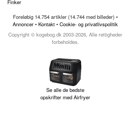
Finker
Foreløbig 14.754 artikler (14.744 med billeder) •
Annoncer
•
Kontakt
•
Cookie- og privatlivspolitik
Copyright © kogebog.dk 2003-2026, Alle rettigheder
forbeholdes.
Se alle de bedste
opskrifter med Airfryer