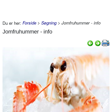
Du er her:
Forside
>
Søgning
> Jomfruhummer - info
Jomfruhummer - info