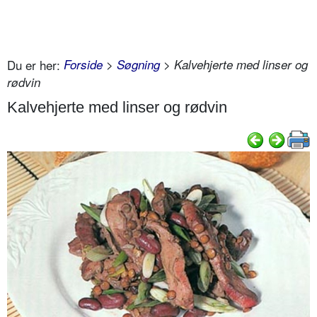
Du er her:
Forside
>
Søgning
> Kalvehjerte med linser og
rødvin
Kalvehjerte med linser og rødvin