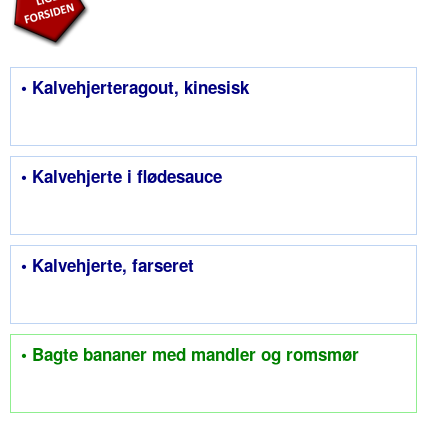
• Kalvehjerteragout, kinesisk
• Kalvehjerte i flødesauce
• Kalvehjerte, farseret
• Bagte bananer med mandler og romsmør