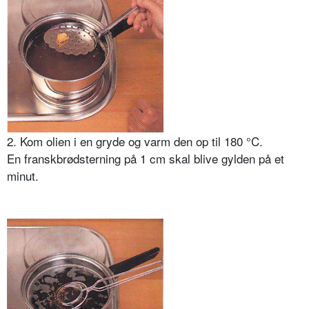
2. Kom olien i en gryde og varm den op til 180 °C.
En franskbrødsterning på 1 cm skal blive gylden på et
minut.