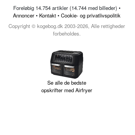
Foreløbig 14.754 artikler (14.744 med billeder) •
Annoncer
•
Kontakt
•
Cookie- og privatlivspolitik
Copyright © kogebog.dk 2003-2026, Alle rettigheder
forbeholdes.
Se alle de bedste
opskrifter med Airfryer