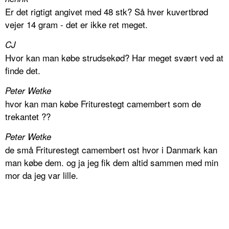
Er det rigtigt angivet med 48 stk? Så hver kuvertbrød
vejer 14 gram - det er ikke ret meget.
CJ
Hvor kan man købe strudsekød? Har meget svært ved at
finde det.
Peter Wetke
hvor kan man købe Friturestegt camembert som de
trekantet ??
Peter Wetke
de små Friturestegt camembert ost hvor i Danmark kan
man købe dem. og ja jeg fik dem altid sammen med min
mor da jeg var lille.