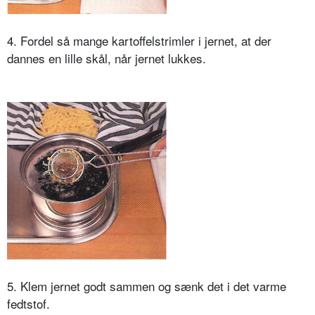
4. Fordel så mange kartoffelstrimler i jernet, at der
dannes en lille skål, når jernet lukkes.
5. Klem jernet godt sammen og sænk det i det varme
fedtstof.