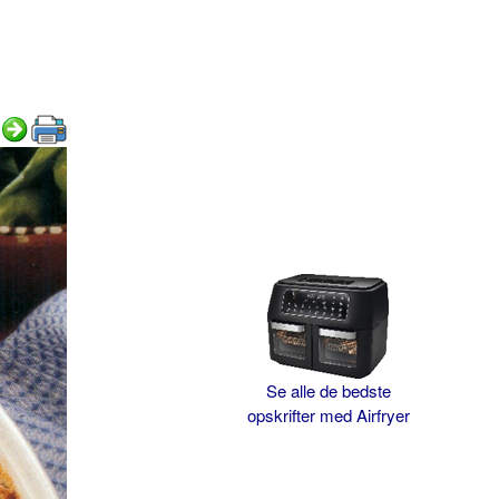
Se alle de bedste
opskrifter med Airfryer