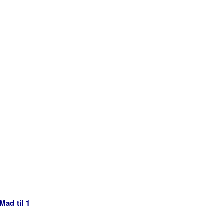
Mad til 1