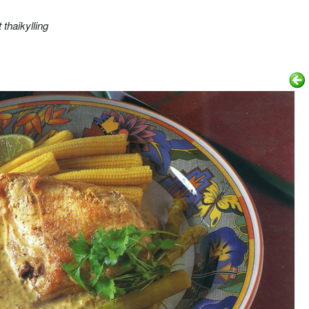
 thaikylling