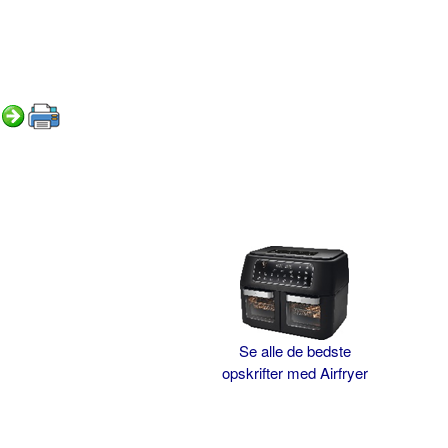
Se alle de bedste
opskrifter med Airfryer