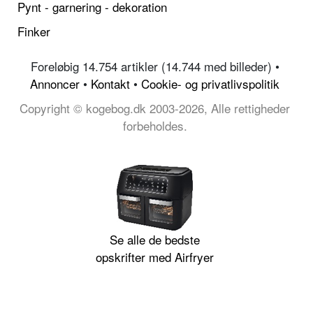
Pynt - garnering - dekoration
Finker
Foreløbig 14.754 artikler (14.744 med billeder) •
Annoncer
•
Kontakt
•
Cookie- og privatlivspolitik
Copyright © kogebog.dk 2003-2026, Alle rettigheder
forbeholdes.
Se alle de bedste
opskrifter med Airfryer