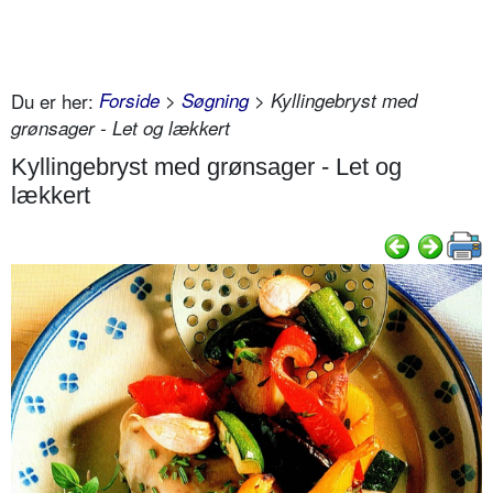
Du er her:
Forside
>
Søgning
> Kyllingebryst med
grønsager - Let og lækkert
Kyllingebryst med grønsager - Let og
lækkert