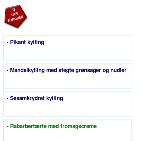
• Pikant kylling
• Mandelkylling med stegte grønsager og nudler
• Sesamkrydret kylling
• Rabarbertærte med fromagecreme