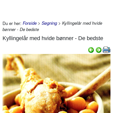
Du er her:
Forside
>
Søgning
> Kyllingelår med hvide
bønner - De bedste
Kyllingelår med hvide bønner - De bedste