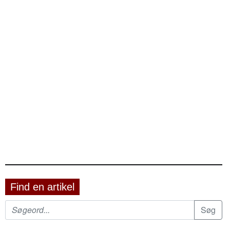
Find en artikel