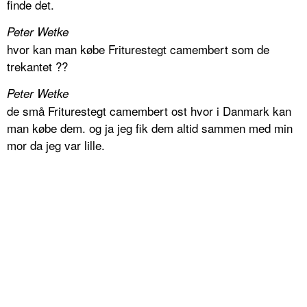
finde det.
Peter Wetke
hvor kan man købe Friturestegt camembert som de
trekantet ??
Peter Wetke
de små Friturestegt camembert ost hvor i Danmark kan
man købe dem. og ja jeg fik dem altid sammen med min
mor da jeg var lille.