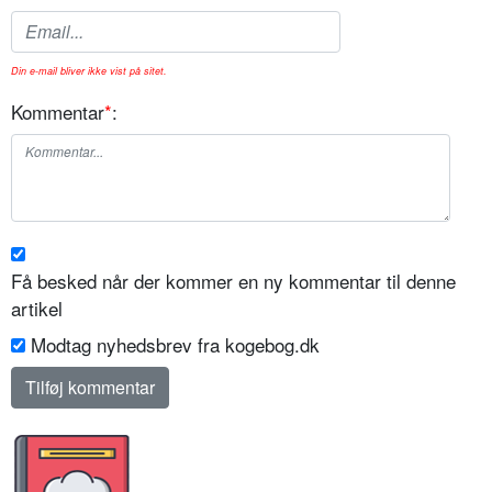
Din e-mail bliver ikke vist på sitet.
Kommentar
*
:
Få besked når der kommer en ny kommentar til denne
artikel
Modtag nyhedsbrev fra kogebog.dk