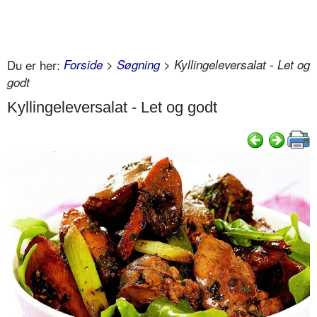
Du er her:
Forside
>
Søgning
> Kyllingeleversalat - Let og
godt
Kyllingeleversalat - Let og godt