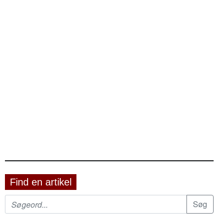
Find en artikel