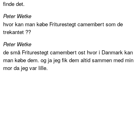
finde det.
Peter Wetke
hvor kan man købe Friturestegt camembert som de
trekantet ??
Peter Wetke
de små Friturestegt camembert ost hvor i Danmark kan
man købe dem. og ja jeg fik dem altid sammen med min
mor da jeg var lille.