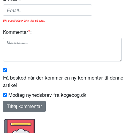
Din e-mail bliver ikke vist på sitet.
Kommentar
*
:
Få besked når der kommer en ny kommentar til denne
artikel
Modtag nyhedsbrev fra kogebog.dk