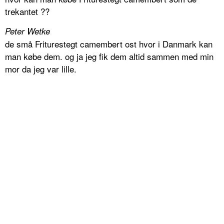
trekantet ??
Peter Wetke
de små Friturestegt camembert ost hvor i Danmark kan
man købe dem. og ja jeg fik dem altid sammen med min
mor da jeg var lille.