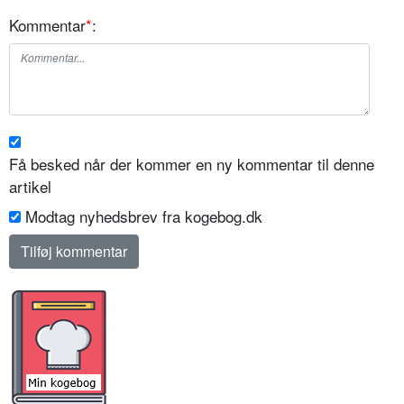
Kommentar
*
:
Få besked når der kommer en ny kommentar til denne
artikel
Modtag nyhedsbrev fra kogebog.dk