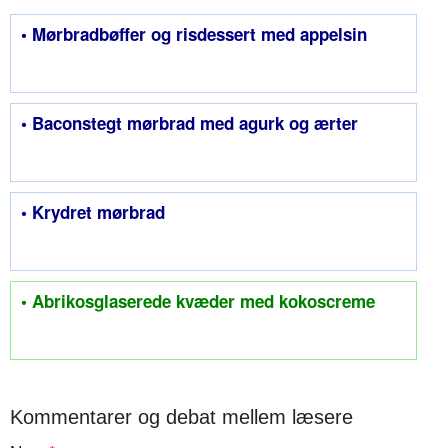
• Mørbradbøffer og risdessert med appelsin
• Baconstegt mørbrad med agurk og ærter
• Krydret mørbrad
• Abrikosglaserede kvæder med kokoscreme
Kommentarer og debat mellem læsere