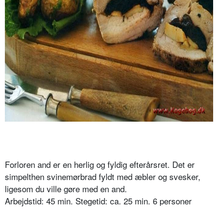
Forloren and er en herlig og fyldig efterårsret. Det er
simpelthen svinemørbrad fyldt med æbler og svesker,
ligesom du ville gøre med en and.
Arbejdstid: 45 min. Stegetid: ca. 25 min. 6 personer