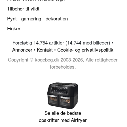
Tilbehør til vildt
Pynt - garnering - dekoration
Finker
Foreløbig 14.754 artikler (14.744 med billeder) •
Annoncer
•
Kontakt
•
Cookie- og privatlivspolitik
Copyright © kogebog.dk 2003-2026, Alle rettigheder
forbeholdes.
Se alle de bedste
opskrifter med Airfryer