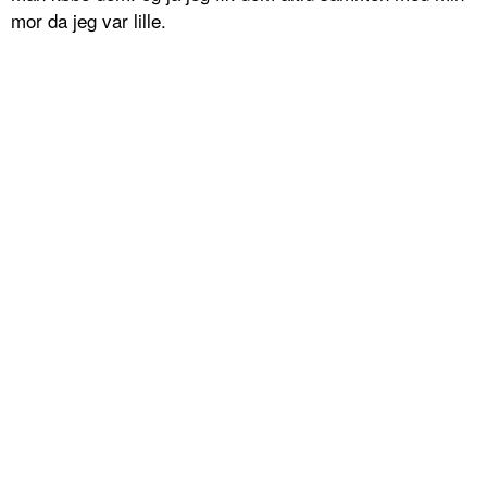
mor da jeg var lille.