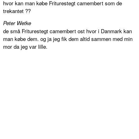
hvor kan man købe Friturestegt camembert som de
trekantet ??
Peter Wetke
de små Friturestegt camembert ost hvor i Danmark kan
man købe dem. og ja jeg fik dem altid sammen med min
mor da jeg var lille.