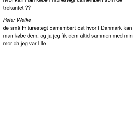
trekantet ??
Peter Wetke
de små Friturestegt camembert ost hvor i Danmark kan
man købe dem. og ja jeg fik dem altid sammen med min
mor da jeg var lille.