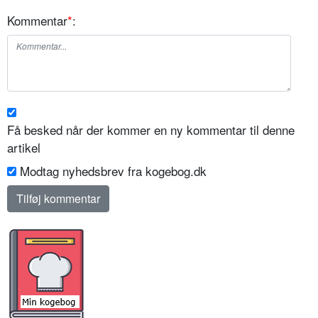
Kommentar
*
:
Få besked når der kommer en ny kommentar til denne
artikel
Modtag nyhedsbrev fra kogebog.dk