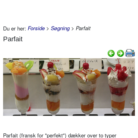
Du er her:
Forside
>
Søgning
> Parfait
Parfait
Parfait (fransk for "perfekt") dækker over to typer