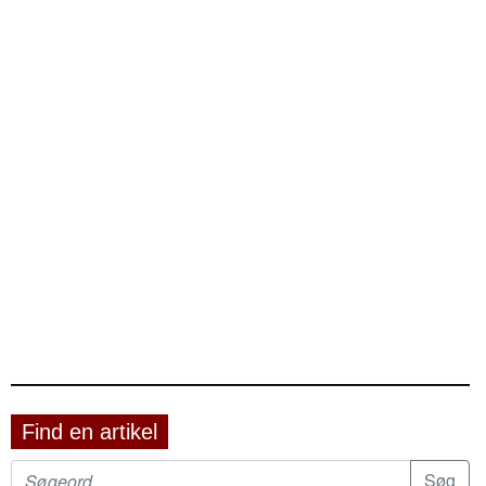
Find en artikel