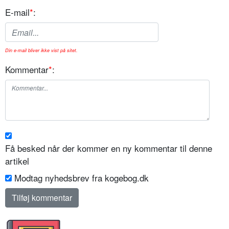
E-mail
*
:
Din e-mail bliver ikke vist på sitet.
Kommentar
*
:
Få besked når der kommer en ny kommentar til denne
artikel
Modtag nyhedsbrev fra kogebog.dk