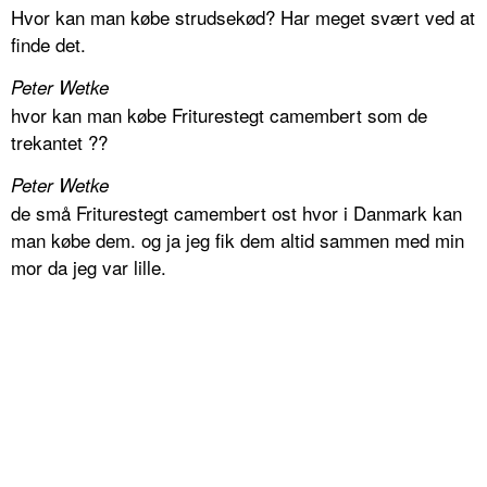
Hvor kan man købe strudsekød? Har meget svært ved at
finde det.
Peter Wetke
hvor kan man købe Friturestegt camembert som de
trekantet ??
Peter Wetke
de små Friturestegt camembert ost hvor i Danmark kan
man købe dem. og ja jeg fik dem altid sammen med min
mor da jeg var lille.