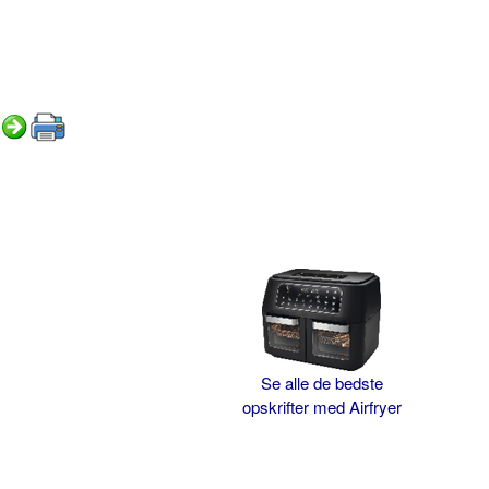
Se alle de bedste
opskrifter med Airfryer