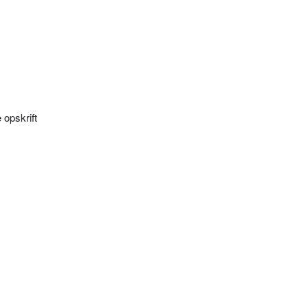
 opskrift