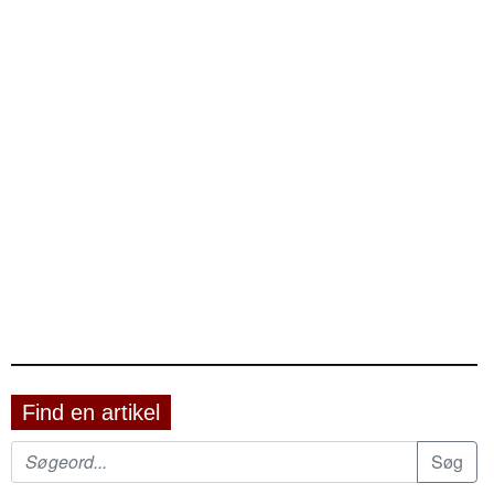
Find en artikel