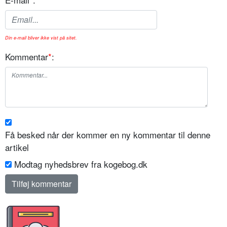
Din e-mail bliver ikke vist på sitet.
Kommentar
*
:
Få besked når der kommer en ny kommentar til denne
artikel
Modtag nyhedsbrev fra kogebog.dk