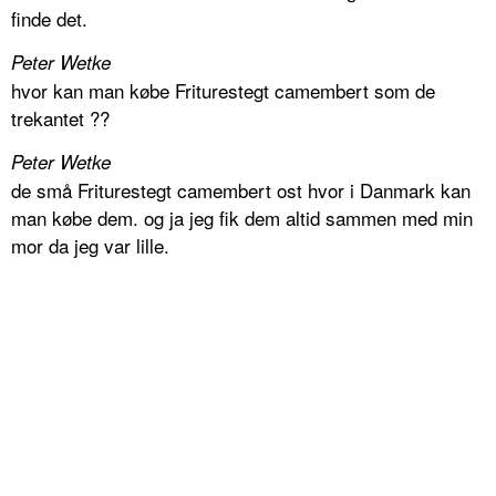
finde det.
Peter Wetke
hvor kan man købe Friturestegt camembert som de
trekantet ??
Peter Wetke
de små Friturestegt camembert ost hvor i Danmark kan
man købe dem. og ja jeg fik dem altid sammen med min
mor da jeg var lille.