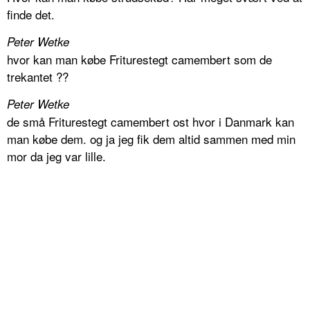
finde det.
Peter Wetke
hvor kan man købe Friturestegt camembert som de
trekantet ??
Peter Wetke
de små Friturestegt camembert ost hvor i Danmark kan
man købe dem. og ja jeg fik dem altid sammen med min
mor da jeg var lille.