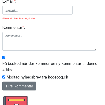
E-mail
*
:
Din e-mail bliver ikke vist på sitet.
Kommentar
*
:
Få besked når der kommer en ny kommentar til denne
artikel
Modtag nyhedsbrev fra kogebog.dk