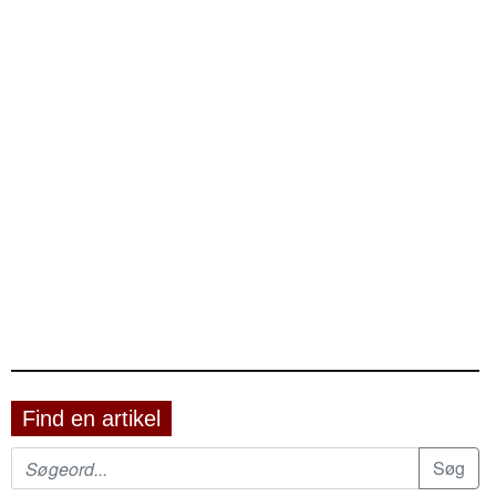
Find en artikel