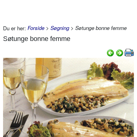
Du er her:
Forside
>
Søgning
> Søtunge bonne femme
Søtunge bonne femme