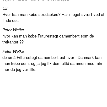
CJ
Hvor kan man købe strudsekød? Har meget svært ved at
finde det.
Peter Wetke
hvor kan man købe Friturestegt camembert som de
trekantet ??
Peter Wetke
de små Friturestegt camembert ost hvor i Danmark kan
man købe dem. og ja jeg fik dem altid sammen med min
mor da jeg var lille.