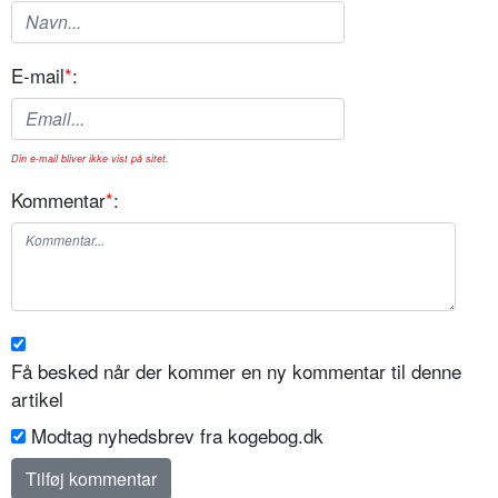
E-mail
*
:
Din e-mail bliver ikke vist på sitet.
Kommentar
*
:
Få besked når der kommer en ny kommentar til denne
artikel
Modtag nyhedsbrev fra kogebog.dk