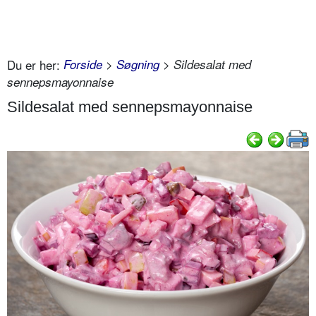
Du er her:
Forside
>
Søgning
> Sildesalat med
sennepsmayonnaise
Sildesalat med sennepsmayonnaise