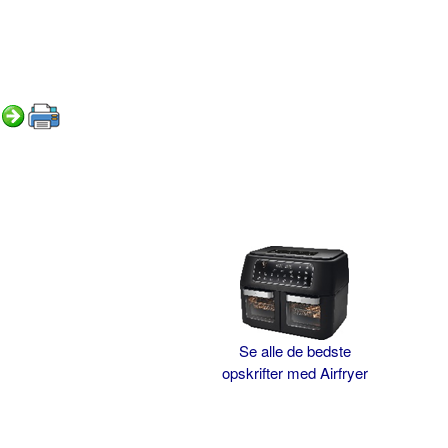
Se alle de bedste
opskrifter med Airfryer