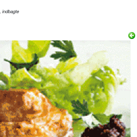
 indbagte