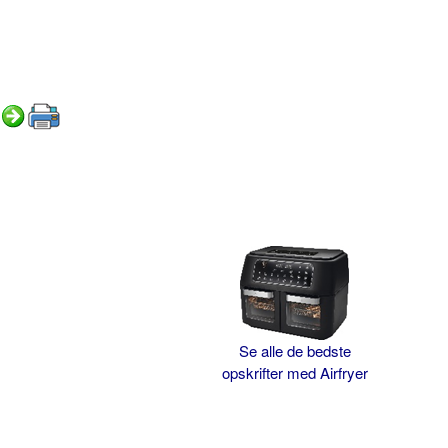
Se alle de bedste
opskrifter med Airfryer