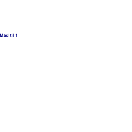
Mad til 1