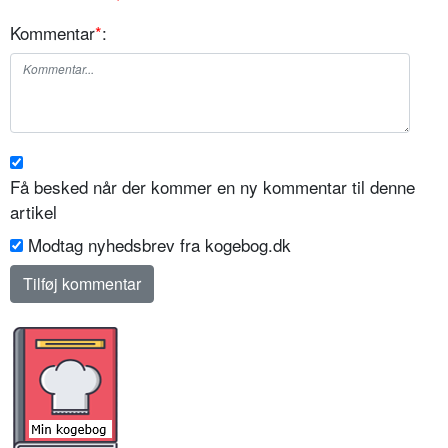
Kommentar
*
:
Få besked når der kommer en ny kommentar til denne
artikel
Modtag nyhedsbrev fra kogebog.dk