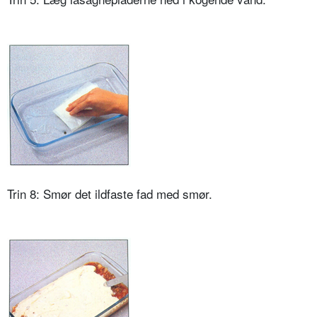
Trin 8: Smør det ildfaste fad med smør.