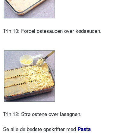
Trin 10: Fordel ostesaucen over kødsaucen.
Trin 12: Strø ostene over lasagnen.
Se alle de bedste opskrifter med
Pasta