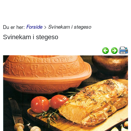
Du er her:
Forside
> Svinekam i stegeso
Svinekam i stegeso