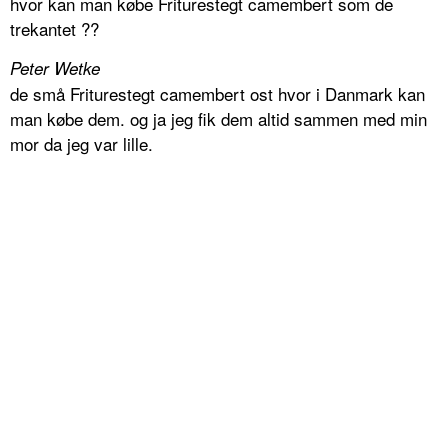
hvor kan man købe Friturestegt camembert som de
trekantet ??
Peter Wetke
de små Friturestegt camembert ost hvor i Danmark kan
man købe dem. og ja jeg fik dem altid sammen med min
mor da jeg var lille.