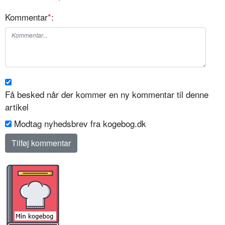
Kommentar
*
:
Få besked når der kommer en ny kommentar til denne
artikel
Modtag nyhedsbrev fra kogebog.dk