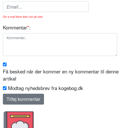
Din e-mail bliver ikke vist på sitet.
Kommentar
*
:
Få besked når der kommer en ny kommentar til denne
artikel
Modtag nyhedsbrev fra kogebog.dk