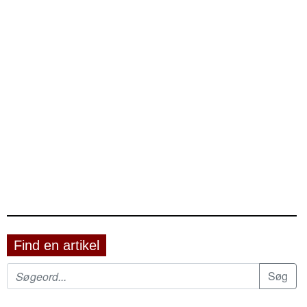
Find en artikel