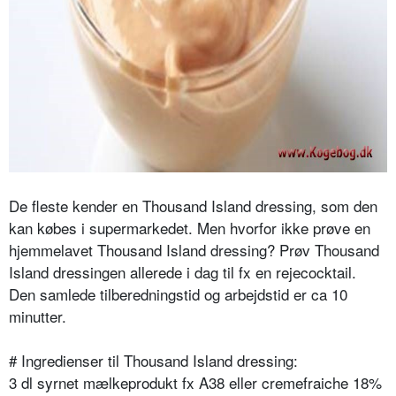
De fleste kender en Thousand Island dressing, som den
kan købes i supermarkedet. Men hvorfor ikke prøve en
hjemmelavet Thousand Island dressing? Prøv Thousand
Island dressingen allerede i dag til fx en rejecocktail.
Den samlede tilberedningstid og arbejdstid er ca 10
minutter.
# Ingredienser til Thousand Island dressing:
3 dl syrnet mælkeprodukt fx A38 eller cremefraiche 18%