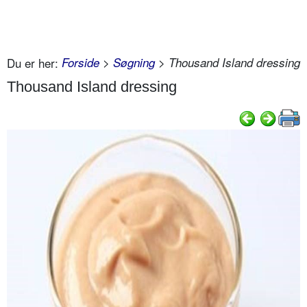
Du er her:
Forside
>
Søgning
> Thousand Island dressing
Thousand Island dressing