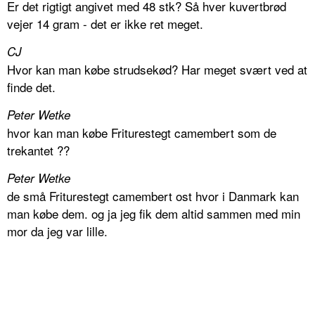
Er det rigtigt angivet med 48 stk? Så hver kuvertbrød
vejer 14 gram - det er ikke ret meget.
CJ
Hvor kan man købe strudsekød? Har meget svært ved at
finde det.
Peter Wetke
hvor kan man købe Friturestegt camembert som de
trekantet ??
Peter Wetke
de små Friturestegt camembert ost hvor i Danmark kan
man købe dem. og ja jeg fik dem altid sammen med min
mor da jeg var lille.