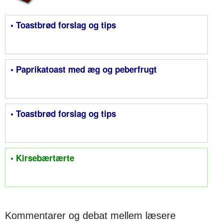
• Toastbrød forslag og tips
• Paprikatoast med æg og peberfrugt
• Toastbrød forslag og tips
• Kirsebærtærte
Kommentarer og debat mellem læsere