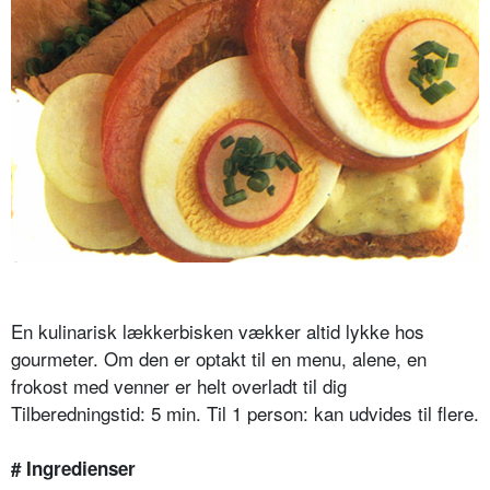
En kulinarisk lækkerbisken vækker altid lykke hos
gourmeter. Om den er optakt til en menu, alene, en
frokost med venner er helt overladt til dig
Tilberedningstid: 5 min. Til 1 person: kan udvides til flere.
# Ingredienser