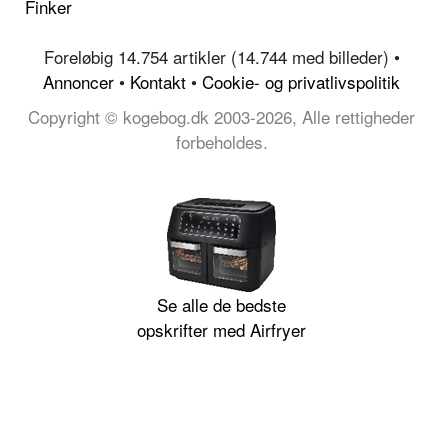
Finker
Foreløbig 14.754 artikler (14.744 med billeder) •
Annoncer
•
Kontakt
•
Cookie- og privatlivspolitik
Copyright © kogebog.dk 2003-2026, Alle rettigheder
forbeholdes.
Se alle de bedste
opskrifter med Airfryer