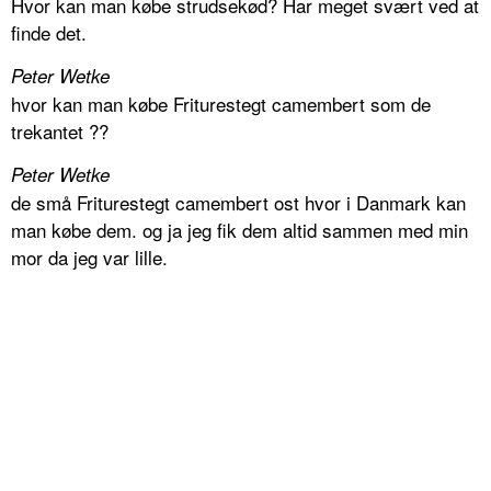
Hvor kan man købe strudsekød? Har meget svært ved at
finde det.
Peter Wetke
hvor kan man købe Friturestegt camembert som de
trekantet ??
Peter Wetke
de små Friturestegt camembert ost hvor i Danmark kan
man købe dem. og ja jeg fik dem altid sammen med min
mor da jeg var lille.