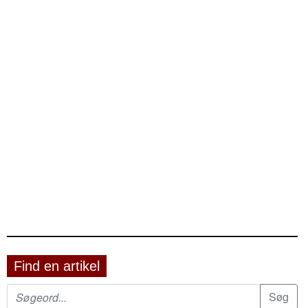
Find en artikel