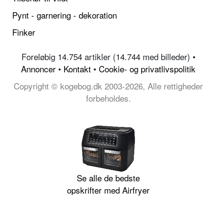
Pynt - garnering - dekoration
Finker
Foreløbig 14.754 artikler (14.744 med billeder) •
Annoncer
•
Kontakt
•
Cookie- og privatlivspolitik
Copyright © kogebog.dk 2003-2026, Alle rettigheder
forbeholdes.
Se alle de bedste
opskrifter med Airfryer