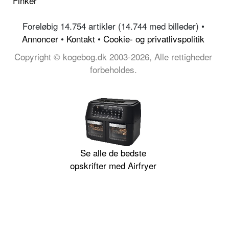
Finker
Foreløbig 14.754 artikler (14.744 med billeder) •
Annoncer
•
Kontakt
•
Cookie- og privatlivspolitik
Copyright © kogebog.dk 2003-2026, Alle rettigheder
forbeholdes.
Se alle de bedste
opskrifter med Airfryer