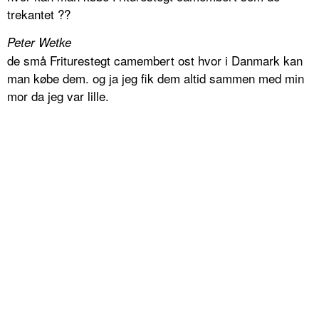
trekantet ??
Peter Wetke
de små Friturestegt camembert ost hvor i Danmark kan
man købe dem. og ja jeg fik dem altid sammen med min
mor da jeg var lille.